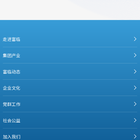
走进富临
集团产业
富临动态
企业文化
党群工作
社会公益
加入我们