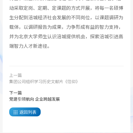
动采取定岗、定期、定课题的方式开展，将每一名硕博
生分配到涪城经济社会发展的不同岗位，以课题调研为
载体，以调研报告为成果，力争形成有益的智力支持，
并为北京大学师生认识涪城提供机会，探索涪城引进高
端智力人才新途径。
上一篇
集团公司组织学习历史文献片《信仰》
下一篇
党建引领航向 企业跨越发展
返回列表
