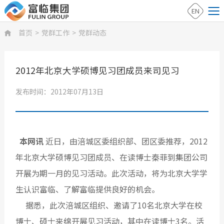
EN
首页
>
党群工作
>
党群动态

2012年北京大学硕博见习团成员来司见习
发布时间：2012年07月13日
本网讯
近日，由涪城区委组织部、团区委推荐，2012
年北京大学硕博见习团成员、在读博士秦菲到集团公司
开展为期一月的见习活动。此次活动，将为北京大学学
生认识富临、了解富临提供良好的机会。
据悉，此次涪城区组织、邀请了10名北京大学在校
博士、硕士来绵开展见习活动，其中在读博士3名。活