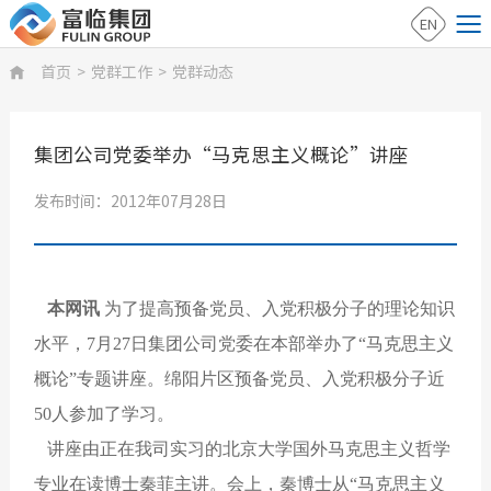
EN
首页
>
党群工作
>
党群动态

集团公司党委举办“马克思主义概论”讲座
发布时间：2012年07月28日
本网讯
为了提高预备党员、入党积极分子的理论知识
水平，7月27日集团公司党委在本部举办了“马克思主义
概论”专题讲座。绵阳片区预备党员、入党积极分子近
50人参加了学习。
讲座由正在我司实习的北京大学国外马克思主义哲学
专业在读博士秦菲主讲。会上，秦博士从“马克思主义