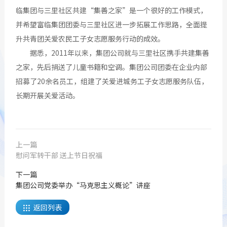
临集团与三里社区共建“集善之家”是一个很好的工作模式，
并希望富临集团团委与三里社区进一步拓展工作思路，全面提
升共青团关爱农民工子女志愿服务行动的成效。
据悉，2011年以来，集团公司就与三里社区携手共建集善
之家，先后捐送了儿童书籍和空调。集团公司团委在企业内部
招募了20余名员工，组建了关爱进城务工子女志愿服务队伍，
长期开展关爱活动。
上一篇
慰问军转干部 送上节日祝福
下一篇
集团公司党委举办“马克思主义概论”讲座
返回列表
