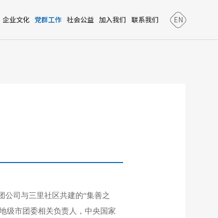
企业文化
党群工作
社会公益
加入我们
联系我们
EN
团公司与三里社区共建的“集善之
辖地级市团委相关负责人，中央国家