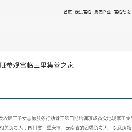
首页
走进富临
集团产业
富临动态
班参观富临三里集善之家
关爱农民工子女志愿服务行动骨干第四期培训班成员实地观摩了集
部相关负责人，四川省、重庆市、云南省的团委负责人、以及所