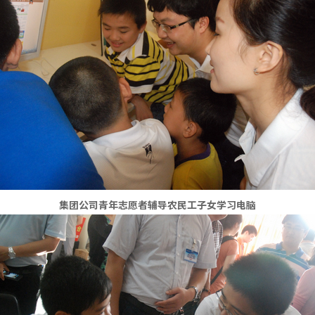
集团公司青年志愿者辅导农民工子女学习电脑