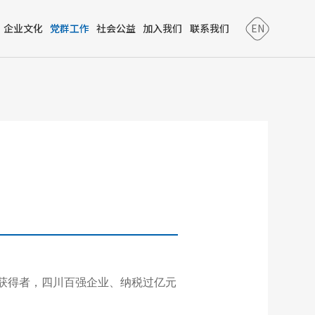
企业文化
党群工作
社会公益
加入我们
联系我们
EN
获得者，四川百强企业、纳税过亿元