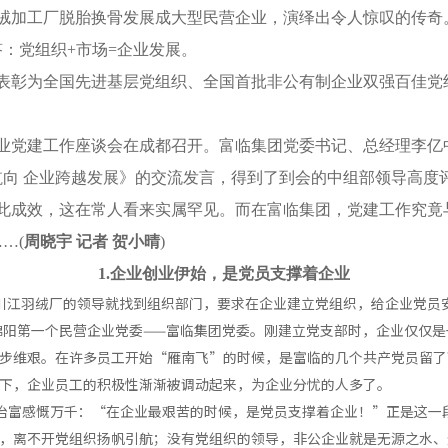
羽绒加工厂脱胎换骨发展成大型民营企业，演绎出令人惊叹的传奇
：党组织+市场=企业发展。
被表彰为全国先进基层党组织、全国首批非公有制企业双强百佳党
业党建工作座谈会在成都召开。富临集团党委书记、总经理李亿
向 企业跨越发展》的交流发言，得到了到会的中组部领导高度
此成效，这在常人看来实属罕见。而在富临集团，党建工作究竟
…(
周晓宇 记者 贺小晴
)
1.企业创业伊始，是党员支撑着企业
阳川江羽绒厂的领导就找到组织部门，要求在企业建立党组织，给企业党员安
了绵阳第一个民营企业党委——富临集团党委。刚建立党支部时，企业仅仅
步维艰。在许多员工开始“雁南飞”的时候，是富临的几个共产党员留了
下，企业员工的积极性渐渐被调动起来，为企业分忧的人多了。
治富感慨万千：“在企业最艰苦的时候，是党员支撑着企业！”正是这一
，离不开党组织扬帆引航；没有党组织的领导，非公企业就是无源之水、