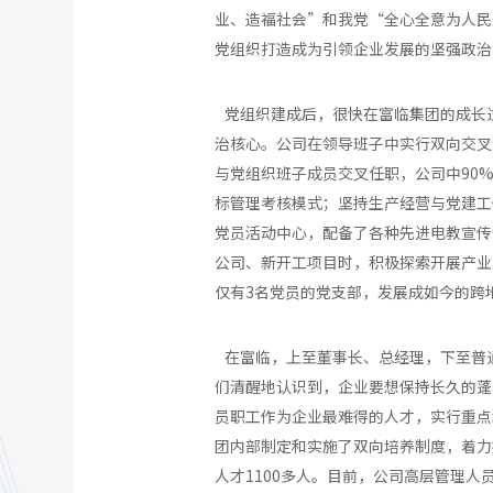
业、造福社会”和我党“全心全意为人民
党组织打造成为引领企业发展的坚强政治
党组织建成后，很快在富临集团的成长
治核心。公司在领导班子中实行双向交叉
与党组织班子成员交叉任职，公司中90
标管理考核模式；坚持生产经营与党建工
党员活动中心，配备了各种先进电教宣传
公司、新开工项目时，积极探索开展产业
仅有3名党员的党支部，发展成如今的跨地
在富临，上至董事长、总经理，下至普
们清醒地认识到，企业要想保持长久的蓬
员职工作为企业最难得的人才，实行重点
团内部制定和实施了双向培养制度，着力
人才1100多人。目前，公司高层管理人