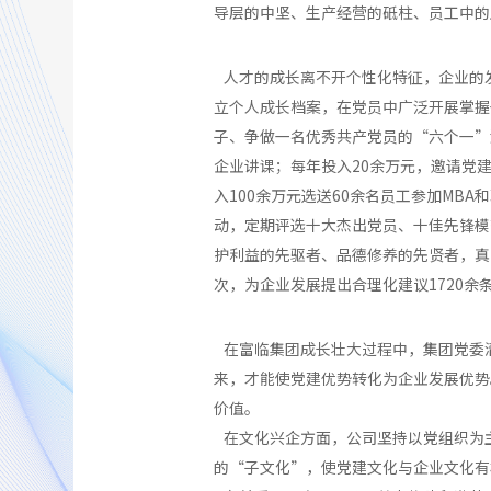
导层的中坚、生产经营的砥柱、员工中的
人才的成长离不开个性化特征，企业的
立个人成长档案，在党员中广泛开展掌握
子、争做一名优秀共产党员的“六个一”
企业讲课；每年投入20余万元，邀请党
入100余万元选送60余名员工参加M
动，定期评选十大杰出党员、十佳先锋模
护利益的先驱者、品德修养的先贤者，真正
次，为企业发展提出合理化建议1720余条
在富临集团成长壮大过程中，集团党委
来，才能使党建优势转化为企业发展优势
价值。
在文化兴企方面，公司坚持以党组织为
的“子文化”，使党建文化与企业文化有