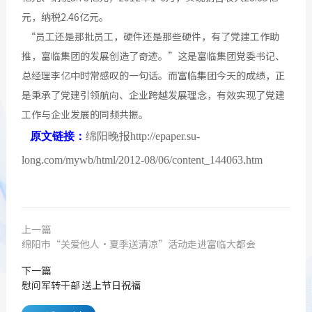
元，纳税2.46亿元。
“员工还是那批员工，硬件还是那些硬件，有了党建工作助
推，富临集团的发展创造了奇迹。”这是富临集团党委书记、
总经理李亿中时常感叹的一句话。而富临集团今天的成绩，正
是秉承了党建引领航向、企业跨越发展理念，有效实现了党建
工作与企业发展的同频共振。
原文链接：
绵阳晚报
http://epaper.su-
long.com/mywb/html/2012-08/06/content_144063.htm
上一篇
绵阳市“关爱他人•夏季送清凉”活动走进富临大都会
下一篇
慰问军转干部 送上节日祝福