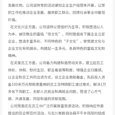
发展优势。公司坚持党的活动紧扣企业生产经营来开展，让党
的工作在推动企业发展、服务职工群众、回馈社会事业中展现
价值。
在文化兴企方面，公司坚持以党组织为主导，积极塑造以人
为本、诚信敬业的富临“母文化”，同时提倡各下属企业立足
企业，塑造丰富多彩、不同特色的“子文化”，使党建文化与
企业文化有机融合，构建起一主多元、各具特色的富临文化和
精神。
在关爱员工方面，公司着力构建和谐劳动关系，建立起员工
体检、休假、慰问生日、职业着装等制度，增强企业归属感。
以企业和员工共同出资方式，设立企业救助基金，先后投入资
金100余万元帮助患重病的员工及特困职工渡过难关，解决1万
多名下岗职工、无职人员就业和再就业问题，营造了心齐气
顺、共谋发展、同促和谐的浓郁氛围。
公司党委还在员工中广泛开展致富思源活动，积极响应市委
提出的百企帮百村活动，与北川羌族自治县开平乡凤阳村结成