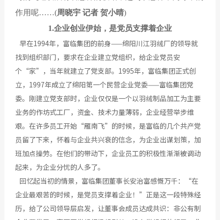
作用呢……(
周晓宇 记者 贺小晴
)
1.企业创业伊始，是党员支撑着企业
早在1994年，富临集团的前身——绵阳川江羽绒厂的领导就
找到组织部门，要求在企业建立党组织，给企业党员安
个“家”，当年就建立了党支部。1995年，富临集团正式创
立，1997年成立了绵阳第一个民营企业党委——富临集团党
委。刚建立党支部时，企业仅仅是一个以羽绒制品加工为主要
业务的作坊式工厂，资金、技术力量薄弱，企业经营举步维
艰。在许多员工开始“雁南飞”的时候，是富临的几个共产党
员留了下来，怀着与企业共兴衰的信念，为企业出谋划策，加
班加点操劳。在他们的带动下，企业员工的积极性渐渐被调动
起来，为企业分忧的人多了。
回忆起当初的情景，富临集团董事长安治富感慨万千：“在
企业最艰苦的时候，是党员支撑着企业！”正是这一段特殊经
历，给了公司领导层启发，让董事会成员达成共识：非公有制