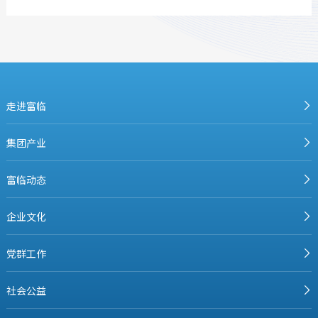
走进富临
集团产业
富临动态
企业文化
党群工作
社会公益