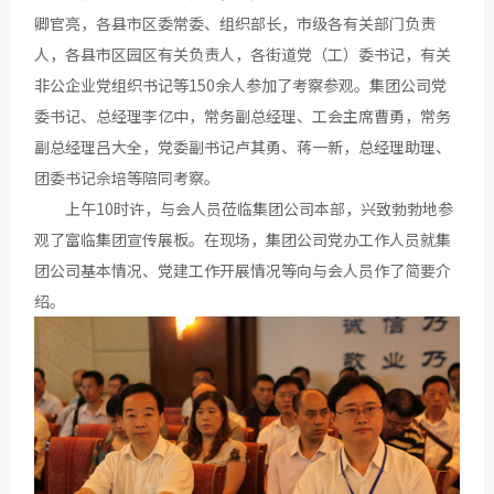
卿官亮，各县市区委常委、组织部长，市级各有关部门负责
人，各县市区园区有关负责人，各街道党（工）委书记，有关
非公企业党组织书记等150余人参加了考察参观。集团公司党
委书记、总经理李亿中，常务副总经理、工会主席曹勇，常务
副总经理吕大全，党委副书记卢其勇、蒋一新，总经理助理、
团委书记佘培等陪同考察。
上午10时许，与会人员莅临集团公司本部，兴致勃勃地参
观了富临集团宣传展板。在现场，集团公司党办工作人员就集
团公司基本情况、党建工作开展情况等向与会人员作了简要介
绍。