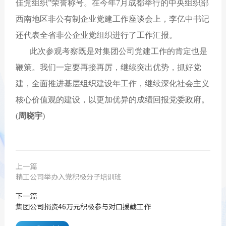
佳党组织”荣誉称号。在今年7月成都举行的中央组织部
西南地区非公有制企业党建工作座谈会上，李亿中书记
还代表全省非公企业党组织进行了工作汇报。
此次参观考察既是对集团公司党建工作的肯定也是
鞭策。我们一定要再接再厉，继续突出优势，抓好党
建，全面推进基层组织建设年工作，继续深化社会主义
核心价值观的建设，以更加优异的成绩回报党委政府。
(
周晓宇
)
上一篇
精工公司举办入党积极分子培训班
下一篇
集团公司捐资46万元积极参与对口援藏工作