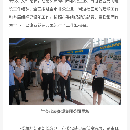
会议、文件精神，总结交流绵阳市非公企业、街道社区党的建
设工作经验，全面推进全市非公企业、街道社区党的建设工作
和基层组织建设年工作。按照市委组织部的部署，富临集团作
为全市非公企业党建典型进行了工作汇报会。
与会代表参观集团公司展板
市委组织部副部长文刚，市委党建办主任余洪泉、副主任