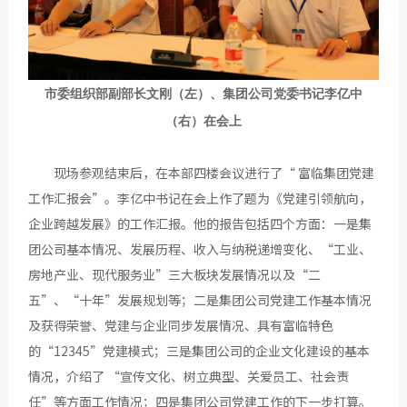
市委组织部副部长文刚（左）、集团公司党委书记李亿中
（右）在会上
现场参观结束后，在本部四楼会议进行了“ 富临集团党建
工作汇报会”。李亿中书记在会上作了题为《党建引领航向，
企业跨越发展》的工作汇报。他的报告包括四个方面：一是集
团公司基本情况、发展历程、收入与纳税递增变化、“工业、
房地产业、现代服务业”三大板块发展情况以及“二
五”、“十年”发展规划等；二是集团公司党建工作基本情况
及获得荣誉、党建与企业同步发展情况、具有富临特色
的“12345”党建模式；三是集团公司的企业文化建设的基本
情况，介绍了 “宣传文化、树立典型、关爱员工、社会责
任”等方面工作情况；四是集团公司党建工作的下一步打算。