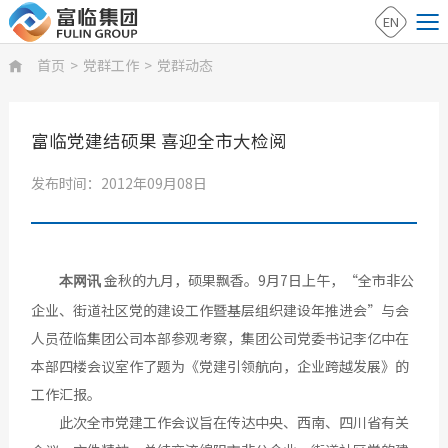
EN
首页
>
党群工作
>
党群动态

富临党建结硕果 喜迎全市大检阅
发布时间：2012年09月08日
金秋的九月，硕果飘香。9月7日上午，“全市非公
本网讯
企业、街道社区党的建设工作暨基层组织建设年推进会”与会
人员莅临集团公司本部参观考察，集团公司党委书记李亿中在
本部四楼会议室作了题为《党建引领航向，企业跨越发展》的
工作汇报。
此次全市党建工作会议旨在传达中央、西南、四川省有关