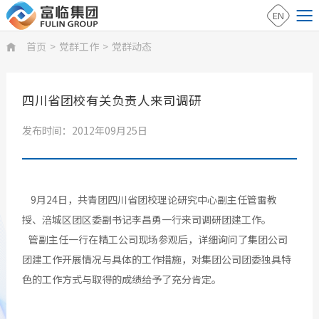
EN
首页
>
党群工作
>
党群动态

四川省团校有关负责人来司调研
发布时间：2012年09月25日
9月24日，共青团四川省团校理论研究中心副主任管雷教
授、涪城区团区委副书记李昌勇一行来司调研团建工作。
管副主任一行在精工公司现场参观后，详细询问了集团公司
团建工作开展情况与具体的工作措施，对集团公司团委独具特
色的工作方式与取得的成绩给予了充分肯定。