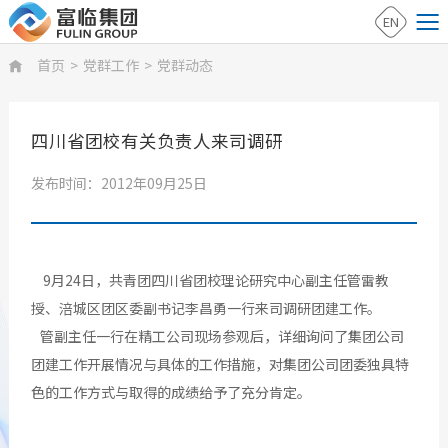
EN
首页
>
党群工作
>
党群动态

四川省团校有关负责人来司调研
发布时间：2012年09月25日
9月24日，共青团四川省团校理论研究中心副主任管雷教
授、涪城区团区委副书记李昌勇一行来司调研团建工作。
管副主任一行在精工公司现场参观后，详细询问了集团公司
团建工作开展情况与具体的工作措施，对集团公司团委独具特
色的工作方式与取得的成绩给予了充分肯定。