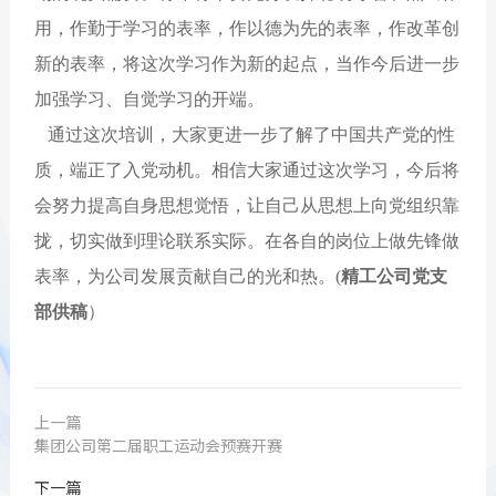
用，作勤于学习的表率，作以德为先的表率，作改革创
新的表率，将这次学习作为新的起点，当作今后进一步
加强学习、自觉学习的开端。
通过这次培训，大家更进一步了解了中国共产党的性
质，端正了入党动机。相信大家通过这次学习，今后将
会努力提高自身思想觉悟，让自己从思想上向党组织靠
拢，切实做到理论联系实际。在各自的岗位上做先锋做
表率，为公司发展贡献自己的光和热。(
精工公司党支
部供稿
）
上一篇
集团公司第二届职工运动会预赛开赛
下一篇