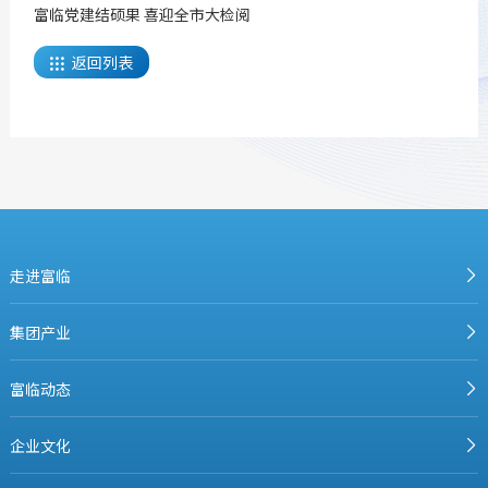
富临党建结硕果 喜迎全市大检阅
返回列表

走进富临
集团产业
富临动态
企业文化