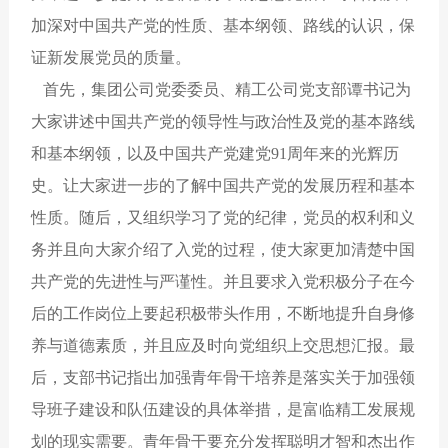
加深对中国共产党的性质、基本纲领、路线的认识，保
证新发展党员的质量。
首先，集团公司党委委员、精工公司党支部谭书记为
大家讲述中国共产党的领导性与政治性及党的基本路线
和基本纲领，以及中国共产党建党91周年来的光辉历
史。让大家进一步的了解中国共产党的发展历程和基本
性质。随后，又组织学习了党的纪律，党员的权利和义
务并且向大家介绍了入党的过程，使大家更加清楚中国
共产党的先进性与严谨性。并且要求入党积极分子在今
后的工作岗位上要起积极带头作用，不断地提升自身修
养与道德素质，并且应及时向党组织上交思想汇报。最
后，支部书记指出加强青年骨干培养是落实关于加强领
导班子建设和队伍建设的具体举措，是富临精工发展规
划的现实需要。青年骨干要充分发挥聪明才智和杰出作