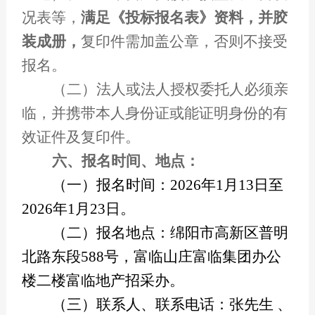
况表等，
满足《投标报名表》资料，并胶
装成册，
复印件需加盖公章，否则不接受
报名。
（二）法人或法人授权委托人必须亲
临，并携带本人身份证或能证明身份的有
效证件及复印件。
六、报名时间、地点：
（一）报名时间：2026年1月13日至
2026年1月23日。
（二）报名地点：绵阳市高新区普明
北路东段588号，富临山庄富临集团办公
楼二楼富临地产招采办。
（三）联系人、联系电话：张先生 、