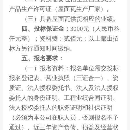
产品生产许可证（屋面瓦生产厂家）。
（三）具备屋面瓦供货相应的业绩。
四、投标保证金：
3000
元（人民币叁
仟元整）；资料费：贰佰元；以上都由招
标方另行通知时间缴纳。
五、报名要求：
（一）报名资料：报名单位需交投标
报名登记表、营业执照（三证合一）、资
质证、法人授权委托书、法人及法人授权
委托人的身份证明、工程业绩合同证明、
法人授权委托人的职务证明和社保证明
（必须为本公司在职人员，否则报名不予
通过）、近三年资产负债、损益及经营状