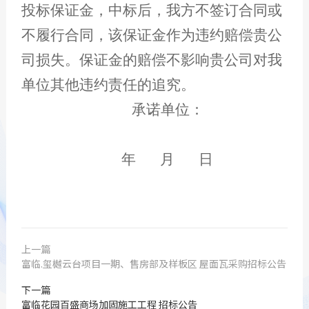
投标保证金，中标后，我方不签订合同或
不履行合同，该保证金作为违约赔偿贵公
司损失。保证金的赔偿不影响贵公司对我
单位其他违约责任的追究。
承诺单位：
年 月 日
上一篇
富临.玺樾云台项目一期、售房部及样板区 屋面瓦采购招标公告
下一篇
富临花园百盛商场加固施工工程 招标公告