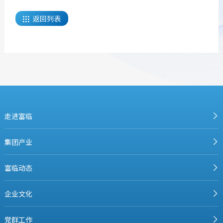
返回列表

走进富临
集团产业
富临动态
企业文化
党群工作