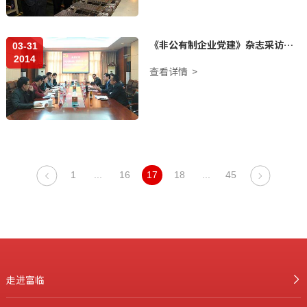
《非公有制企业党建》杂志采访富临集团党建工作
03-31
2014
查看详情 >
1
...
16
17
18
...
45


走进富临