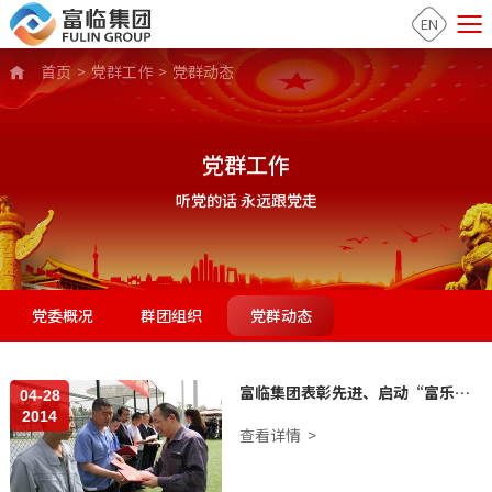
EN
首页
>
党群工作
>
党群动态

党群工作
听党的话 永远跟党走
党委概况
群团组织
党群动态
富临集团表彰先进、启动“富乐会” 喜迎五一国际劳动节
04-28
2014
查看详情 >