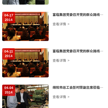
富临集团党委召开党的群众路线教育实践活动动员大会
04-17
2014
查看详情 >
富临集团党委召开党的群众路线教育实践活动动员大会
04-11
2014
查看详情 >
绵阳市总工会彭时荣副主席莅临富临集团调研工会工作
04-04
2014
查看详情 >