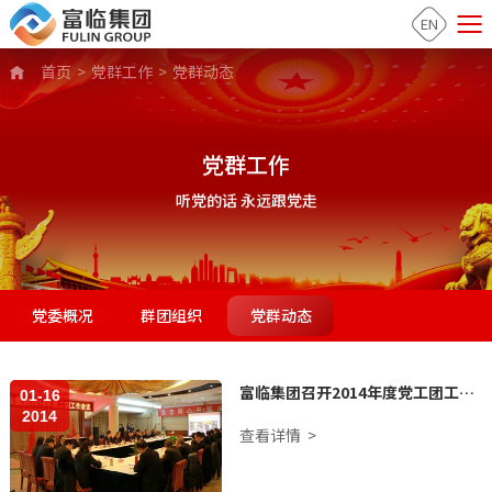
EN
首页
>
党群工作
>
党群动态

党群工作
听党的话 永远跟党走
党委概况
群团组织
党群动态
富临集团召开2014年度党工团工作会议提出： 凝心聚力抓党建 助推企业新发展
01-16
2014
查看详情 >