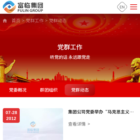
EN
首页
>
党群工作
>
党群动态

党群工作
听党的话 永远跟党走
党委概况
群团组织
党群动态
集团公司党委举办“马克思主义概论”讲座
07-28
2012
查看详情 >