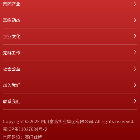
集团产业
富临动态
企业文化
党群工作
社会公益
加入我们
联系我们
Copyright © 2025 四川富临实业集团有限公司. All rights reserved.
蜀ICP备11027634号-2
官网建设：
赛门仕博