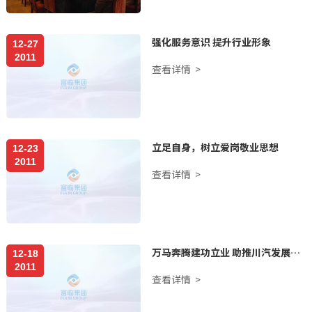
强化服务意识 提升行业形象
12-27
2011
查看详情 >
立足自身，树立爱岗敬业思想
12-23
2011
查看详情 >
万马奔腾建功立业 助推川汽发展跨越
12-18
2011
查看详情 >