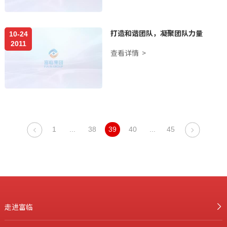
打造和谐团队，凝聚团队力量
10-24
2011
查看详情 >
1
...
38
39
40
...
45


走进富临