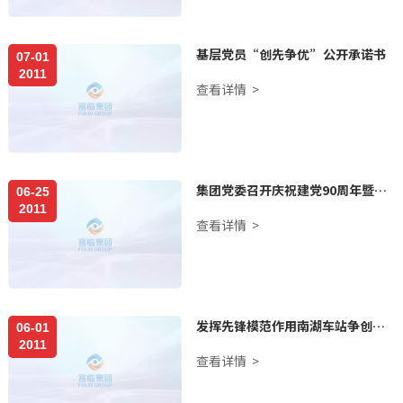
基层党员“创先争优”公开承诺书
07-01
2011
查看详情 >
集团党委召开庆祝建党90周年暨创先争优公开承诺大会
06-25
2011
查看详情 >
发挥先锋模范作用南湖车站争创部级文明车站
06-01
2011
查看详情 >