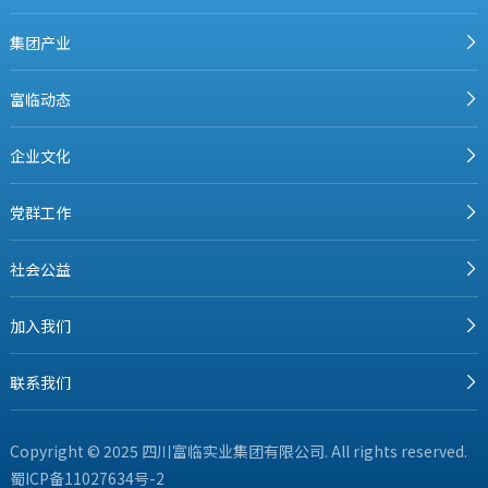
集团产业
富临动态
企业文化
党群工作
社会公益
加入我们
联系我们
Copyright © 2025 四川富临实业集团有限公司. All rights reserved.
蜀ICP备11027634号-2