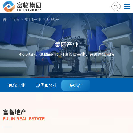
EN
首页
>
集团产业
>
房地产

集团产业
不忘初心、砥砺前行，打造长青基业，建设百年富临
现代工业
现代服务业
房地产
富临地产
FULIN REAL ESTATE