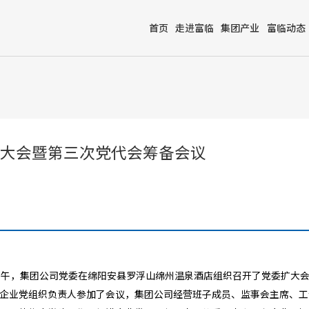
首页
走进富临
集团产业
富临动态
大会暨第三次党代会筹备会议
日下午，集团公司党委在绵阳安县罗浮山绵州温泉酒店组织召开了党委扩大
企业党组织负责人参加了会议，集团公司经营班子成员、监事会主席、工