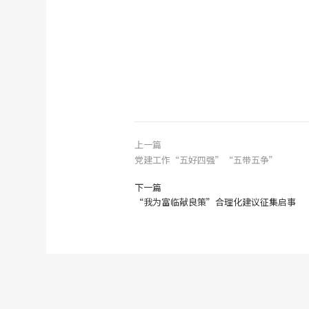
上一篇
党建工作“五好四强”“五带五争”
下一篇
“我为富临献良策”合理化建议征集启事