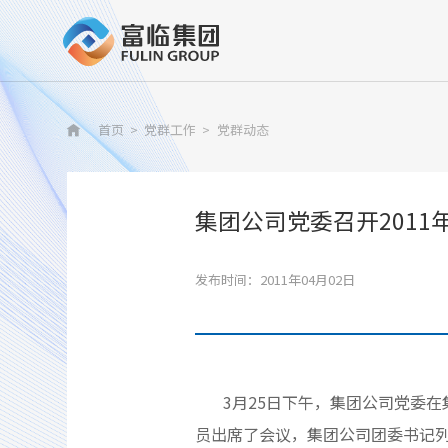
首页
>
党群工作
>
党群动态

集团公司党委召开2011
发布时间：2011年04月02日
3月25日下午，集团公司党委
员出席了会议，集团公司团委书记