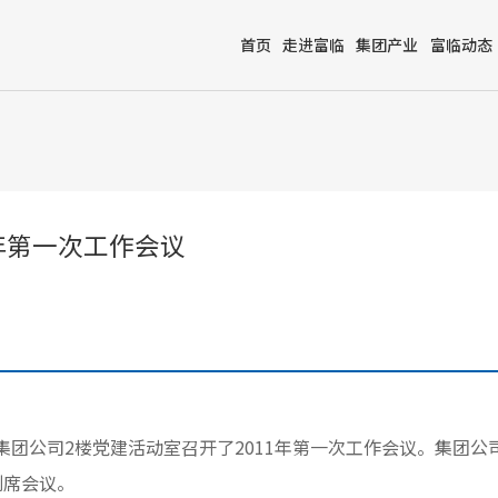
首页
走进富临
集团产业
富临动态
年第一次工作会议
在集团公司2楼党建活动室召开了2011年第一次工作会议。集团
列席会议。