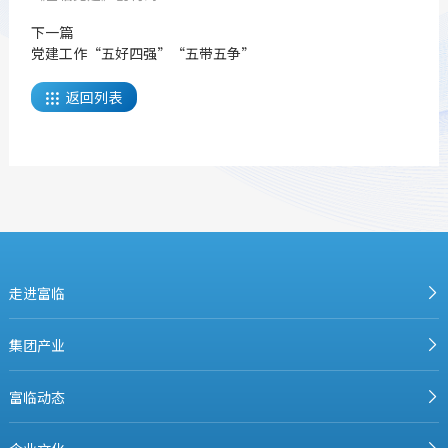
下一篇
党建工作“五好四强”“五带五争”
返回列表

走进富临
集团产业
富临动态