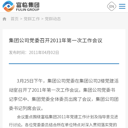
EN
首页
>
党群工作
>
党群动态

集团公司党委召开2011年第一次工作会议
发布时间：2011年04月02日
3月25日下午，集团公司党委在集团公司2楼党建活
动室召开了2011年第一次工作会议。集团公司党委书
记李亿中、集团党委全体委员出席了会议，集团公司团
委书记列席会议。
会议重点围绕富临集团2011年党建工作计划及指导意见进
行讨论。各位党委委员结合所在单位特点对深入贯彻落实党的