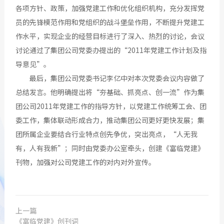
各项方针、政策，加强党建工作和优化组织机构，充分发挥党
员的先锋模范作用和党组织的战斗堡垒作用，不断提升党建工
作水平，实现企业的经营目标进行了深入、热烈的讨论，会议
讨论通过了集团公司党委办提出的“2011年党建工作计划及指
导意见”。
最后，集团公司党委书记李亿中对本次党委会议内容做了
总结发言。他明确提出将“夯基础、抓亮点、创一流”作为集
团公司2011年党建工作的指导方针，以党建工作统筹工会、团
委工作，集体联动形成合力，推动集团公司更好更快发展；集
团所属企业要结合行业特点创先争优，突出亮点，“人无我
有，人有我新”；同时由党委办公室牵头，创建《富临党建》
刊物，加强对公司党建工作的对内对外宣传。
上一篇
《富临党建》创刊词