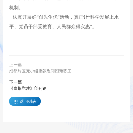
机制。
认真开展好“创先争优”活动，真正让“科学发展上水
平、党员干部受教育、人民群众得实惠”。
上一篇
成都片区党小组捐款慰问困难职工
下一篇
《富临党建》创刊词
返回列表
