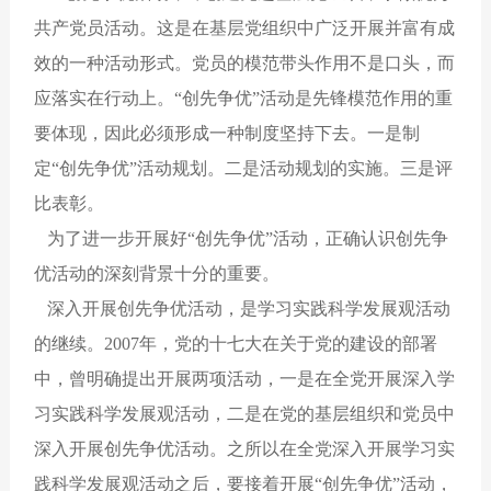
共产党员活动。这是在基层党组织中广泛开展并富有成
效的一种活动形式。党员的模范带头作用不是口头，而
应落实在行动上。“创先争优”活动是先锋模范作用的重
要体现，因此必须形成一种制度坚持下去。一是制
定“创先争优”活动规划。二是活动规划的实施。三是评
比表彰。
为了进一步开展好“创先争优”活动，正确认识创先争
优活动的深刻背景十分的重要。
深入开展创先争优活动，是学习实践科学发展观活动
的继续。2007年，党的十七大在关于党的建设的部署
中，曾明确提出开展两项活动，一是在全党开展深入学
习实践科学发展观活动，二是在党的基层组织和党员中
深入开展创先争优活动。之所以在全党深入开展学习实
践科学发展观活动之后，要接着开展“创先争优”活动，