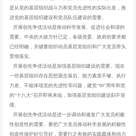
是从党的基层组织战斗力和党员先进性的实际出发，推
进党的基层组织建设和党员队伍建设的需要。
开展创先争优活动是推动科学发展、促进社会和谐的
需要。中央的大政方针已定，各级党委、政府的要求都
已经明确，关键要组织动员基层党组织和广大党员带头
贯彻落实。
开展创先争优活动是加强基层组织建设的需要。现在
一些基层组织存在思想观念落后、能力素质不够、执行
力差、不能体现党的先进性等问题，建党“90”周年和党
的“十八大”召开即将来临，加强基层党组织建设刻不容
缓。
开展创先争优活动是进一步调动和激发广大党员积极
性创造性的需要。要把广大党员推动科学发展的积极性
创造性保护好引导好，需要行之有效的实践载体和动力