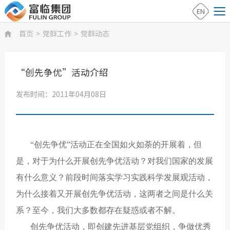
EN
首页
>
党群工作
>
党群动态

“创先争优”活动介绍
发布时间：2011年04月08日
“创先争优”活动正在全国如火如荼的开展着，但
是，对于为什么开展创先争优活动？对我们国家的发展
有什么意义？前段时间落实学习实践科学发展观活动，
为什么接着又开展创先争优活动，这两者之间是什么关
系？至今，我们大多数都存在疑惑或者不解。
创先争优活动，即创建先进基层党组织，争做优秀