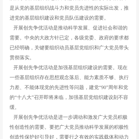
是从党的基层组织战斗力和党员先进性的实际出发，推
进党的基层组织建设和党员队伍建设的需要。
开展创先争优活动是推动科学发展、促进社会和谐的
需要。中央的大政方针已定，各级党委、政府的要求都
已经明确，关键要组织动员基层党组织和广大党员带头
贯彻落实。
开展创先争优活动是加强基层组织建设的需要。现在
一些基层组织存在思想观念落后、能力素质不够、执行
力差、不能体现党的先进性等问题，建党“90”周年和党
的“十八大”召开即将来临，加强基层党组织建设刻不容
缓。
开展创先争优活动是进一步调动和激发广大党员积极
性创造性的需要。要把广大党员推动科学发展的积极性
创造性保护好引导好，需要行之有效的实践载体和动力