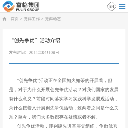
EN
首页
>
党群工作
>
党群动态

“创先争优”活动介绍
发布时间：2011年04月08日
“创先争优”活动正在全国如火如荼的开展着，但
是，对于为什么开展创先争优活动？对我们国家的发展
有什么意义？前段时间落实学习实践科学发展观活动，
为什么接着又开展创先争优活动，这两者之间是什么关
系？至今，我们大多数都存在疑惑或者不解。
创先争优活动，即创建先进基层党组织，争做优秀