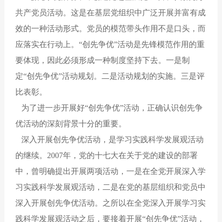
共产党员活动。这是在基层党组织中广泛开展并富有成
效的一种活动形式。党员的模范带头作用不是口头，而
应落实在行动上。“创先争优”活动是先锋模范作用的重
要体现，因此必须形成一种制度坚持下去。一是制
定“创先争优”活动规划。二是活动规划的实施。三是评
比表彰。
为了进一步开展好“创先争优”活动，正确认识创先争
优活动的深刻背景十分的重要。
深入开展创先争优活动，是学习实践科学发展观活动
的继续。2007年，党的十七大在关于党的建设的部署
中，曾明确提出开展两项活动，一是在全党开展深入学
习实践科学发展观活动，二是在党的基层组织和党员中
深入开展创先争优活动。之所以在全党深入开展学习实
践科学发展观活动之后，要接着开展“创先争优”活动，