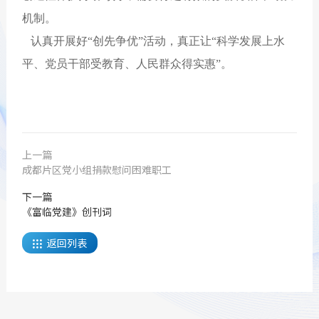
机制。
认真开展好“创先争优”活动，真正让“科学发展上水
平、党员干部受教育、人民群众得实惠”。
上一篇
成都片区党小组捐款慰问困难职工
下一篇
《富临党建》创刊词
返回列表
