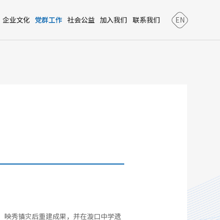
企业文化
党群工作
社会公益
加入我们
联系我们
EN
、映秀镇灾后重建成果，并在漩口中学遗