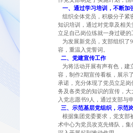
一、通过学习培训，不断加
组织全体党员，积极分子紧密
知识培训，通过对党章及相关
立足自己岗位练就一身过硬的
为发展新党员，支部组织了9
容，重温入党誓词。
二、党建宣传工作
为将活动开展有声有色，建立
容，制作2期宣传看板，展示
承诺，充分体现了党员立足岗
务及各类党的知识的宣传，大
入党志愿书9人，通过支部与申
三、示范基层党组织，示范
根据集团党委要求，党支部被
术中心为党员攻克先锋队，集
深入开展起到推动作用。