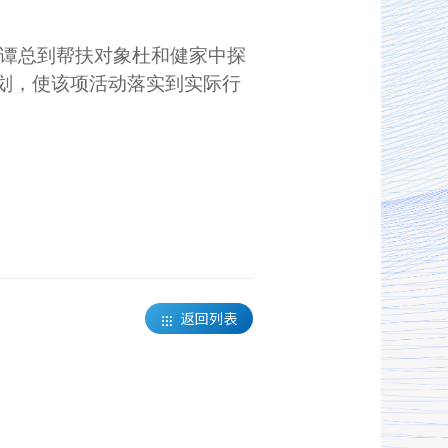
谭总到帮扶对象杜和健家中探
计划，使该项活动落实到实际行
返回列表
