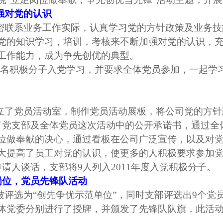
强对党的认识
联系业务工作实际，认真学习党的方针政策及业务技
党的知识学习，培训，考核来不断加强对党的认识，
工作能力，成为争先创优的典型。
名积极分子入党学习，并要求全体党员参加，一起学
了党员活动室，制作党员活动展板，将公司党的方针
了党支部及全体党员这次活动中的公开承诺书，通过全
位做奉献的决心，通过看板在公司广泛宣传，以及对
大提高了员工对党的认识，使更多的人积极要求参加
请人谈话，支部将9人列入2011年度入党积极分子。
岗位，党员先锋队活动
评选为“创先争优示范单位”，同时支部评选出9个党
体党委分别进行了授牌，并颁发了先锋队队旗，此活