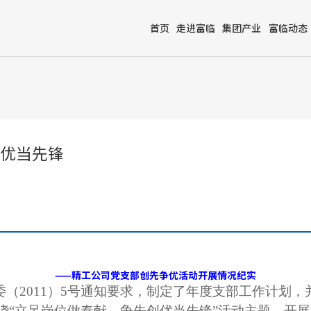
首页
走进富临
集团产业
富临动态
优当先锋
——精工公司党支部创先争优活动开展情况纪实
（2011）5号通知要求，制定了年度支部工作计划，
绕“立足岗位做奉献，争先创优当先锋”活动主题，开