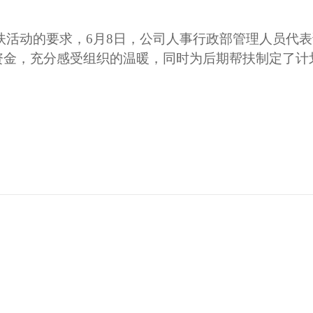
活动的要求，6月8日，公司人事行政部管理人员代表
扶资金，充分感受组织的温暖，同时为后期帮扶制定了