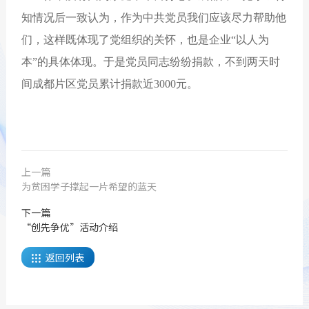
知情况后一致认为，作为中共党员我们应该尽力帮助他
们，这样既体现了党组织的关怀，也是企业“以人为
本”的具体体现。于是党员同志纷纷捐款，不到两天时
间成都片区党员累计捐款近3000元。
上一篇
为贫困学子撑起一片希望的蓝天
下一篇
“创先争优”活动介绍
返回列表
