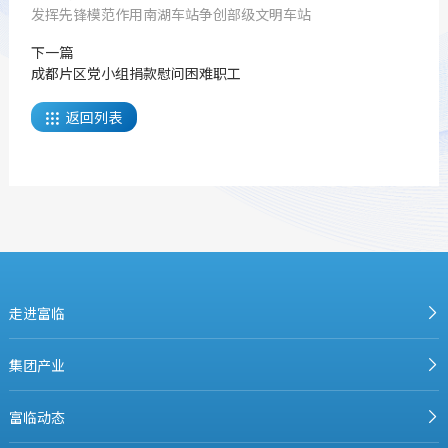
发挥先锋模范作用南湖车站争创部级文明车站
下一篇
成都片区党小组捐款慰问困难职工
返回列表

走进富临
集团产业
富临动态