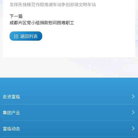
发挥先锋模范作用南湖车站争创部级文明车站
下一篇
成都片区党小组捐款慰问困难职工
返回列表

走进富临
集团产业
富临动态