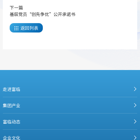
下一篇
基层党员“创先争优”公开承诺书
返回列表

走进富临
集团产业
富临动态
企业文化