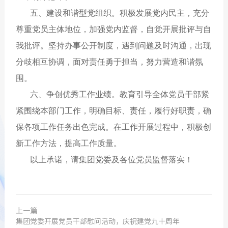
五、建设和谐型党组织。积极发展党内民主，充分
尊重党员主体地位，加强党内监督，自觉开展批评与自
我批评。坚持办事公开制度，遇到问题及时沟通，出现
分歧相互协调，面对责任勇于担当，努力营造和谐氛
围。
六、争创优秀工作业绩。教育引导全体党员干部紧
紧围绕本部门工作，明确目标、责任，履行好职责，确
保各项工作任务出色完成。在工作开展过程中，积极创
新工作方法，提高工作质量。
以上承诺，请集团党委及各位党员监督落实！
上一篇
集团党委开展党员干部慰问活动，庆祝建党九十周年