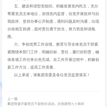
五、建设和谐型党组织。积极发展党内民主，充分
尊重党员主体地位，加强党内监督，自觉开展批评与自
我批评。坚持办事公开制度，遇到问题及时沟通，出现
分歧相互协调，面对责任勇于担当，努力营造和谐氛
围。
六、争创优秀工作业绩。教育引导全体党员干部紧
紧围绕本部门工作，明确目标、责任，履行好职责，确
保各项工作任务出色完成。在工作开展过程中，积极创
新工作方法，提高工作质量。
以上承诺，请集团党委及各位党员监督落实！
上一篇
集团党委开展党员干部慰问活动，庆祝建党九十周年