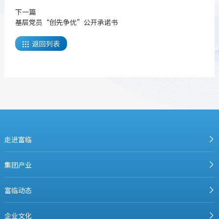
下一篇
基层党员“创先争优”公开承诺书
返回列表

走进富临
集团产业
富临动态
企业文化