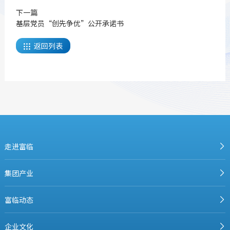
下一篇
基层党员“创先争优”公开承诺书
返回列表

走进富临
集团产业
富临动态
企业文化