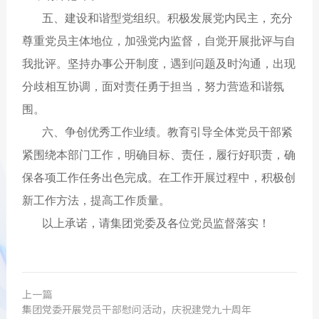
五、建设和谐型党组织。积极发展党内民主，充分
尊重党员主体地位，加强党内监督，自觉开展批评与自
我批评。坚持办事公开制度，遇到问题及时沟通，出现
分歧相互协调，面对责任勇于担当，努力营造和谐氛
围。
六、争创优秀工作业绩。教育引导全体党员干部紧
紧围绕本部门工作，明确目标、责任，履行好职责，确
保各项工作任务出色完成。在工作开展过程中，积极创
新工作方法，提高工作质量。
以上承诺，请集团党委及各位党员监督落实！
上一篇
集团党委开展党员干部慰问活动，庆祝建党九十周年