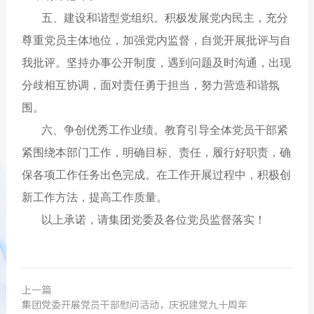
五、建设和谐型党组织。积极发展党内民主，充分
尊重党员主体地位，加强党内监督，自觉开展批评与自
我批评。坚持办事公开制度，遇到问题及时沟通，出现
分歧相互协调，面对责任勇于担当，努力营造和谐氛
围。
六、争创优秀工作业绩。教育引导全体党员干部紧
紧围绕本部门工作，明确目标、责任，履行好职责，确
保各项工作任务出色完成。在工作开展过程中，积极创
新工作方法，提高工作质量。
以上承诺，请集团党委及各位党员监督落实！
上一篇
集团党委开展党员干部慰问活动，庆祝建党九十周年