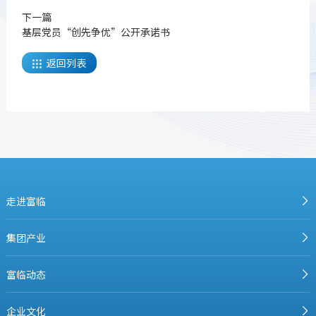
下一篇
基层党员“创先争优”公开承诺书
返回列表

走进富临
集团产业
富临动态
企业文化