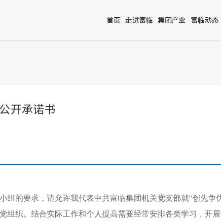
首页
走进富临
集团产业
富临动态
公开承诺书
小组的要求，请允许我代表中共富临集团机关党支部就“创先争
党组织。结合实际工作和个人提高需要经常安排各类学习，开展