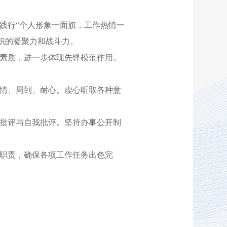
践行“个人形象一面旗，工作热情一
织的凝聚力和战斗力。
素质，进一步体现先锋模范作用。
情、周到、耐心。虚心听取各种意
批评与自我批评。坚持办事公开制
职责，确保各项工作任务出色完