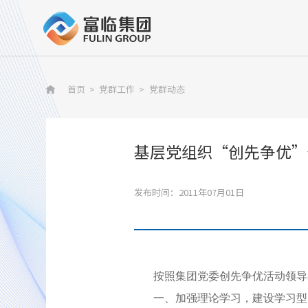
首页
>
党群工作
>
党群动态

基层党组织“创先争优”
发布时间：2011年07月01日
按照集团党委创先争优活动领导
一、加强理论学习，建设学习型