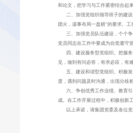
和论文，把学习与工作紧密结合起
二、加强党组织领导班子的建设
团火，谋事布局一盘棋”的要求。
三、加强党员队伍建设，个个争
党员同志在工作中要成为自觉遵守
四、建设服务型党组织。把服务
见，做到有问必答，有求必应，有
五、建设和谐型党组织。积极发
度，遇到问题及时沟通，出现分歧
六、争创优秀工作业绩。教育引
成。在工作开展过程中，积极创新
以上承诺，请集团党委及各位党