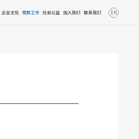
企业文化
党群工作
社会公益
加入我们
联系我们
EN