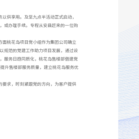
点以供享用。及至九点半活动正式启动，
，或办理手续。专程从安县赶来的一位购
方面桃花岛项目党小组作为集团公司确立
以规范的党建工作助力项目发展，通过设
，服务日趋同质化，桃花岛售楼部借建党
面提升售楼部服务质量，建立桃花岛服务优
的要求，时刻紧跟党的方向，为客户提供