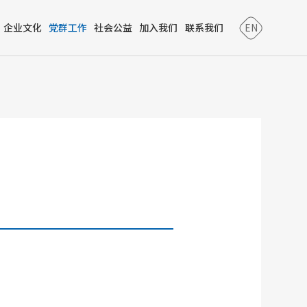
企业文化
党群工作
社会公益
加入我们
联系我们
EN