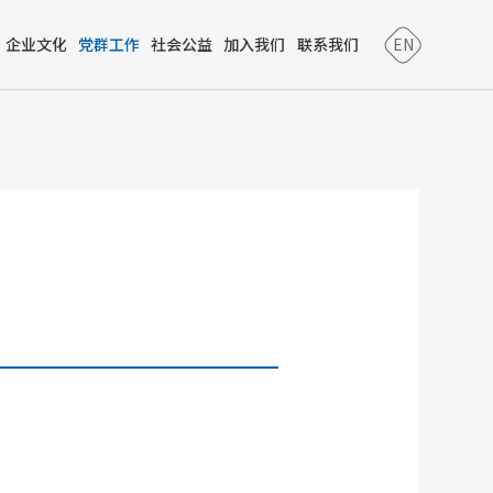
企业文化
党群工作
社会公益
加入我们
联系我们
EN