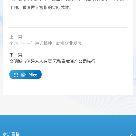
工作、做强做大富临的实际成效。
上一篇
学习“七一”讲话精神，助推企业发展
下一篇
文明城市创建人人有责 无私奉献资产公司先行
返回列表

走进富临