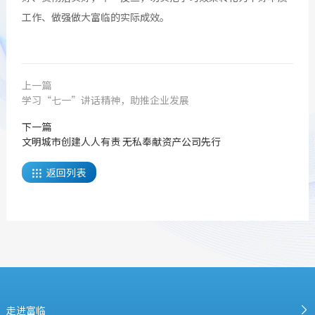
工作、做强做大富临的实际成效。
上一篇
学习“七一”讲话精神，助推企业发展
下一篇
文明城市创建人人有责 无私奉献资产公司先行
返回列表

走进富临