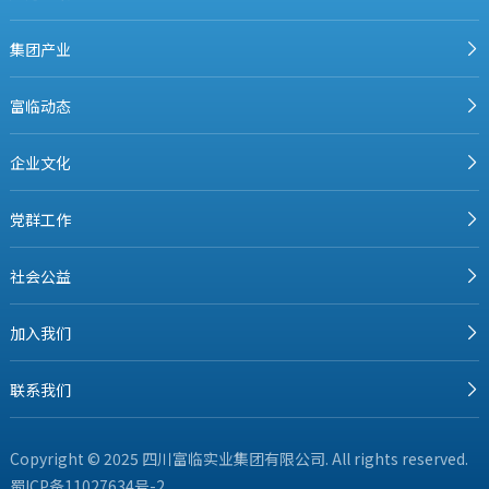
集团产业
富临动态
企业文化
党群工作
社会公益
加入我们
联系我们
Copyright © 2025 四川富临实业集团有限公司. All rights reserved.
蜀ICP备11027634号-2