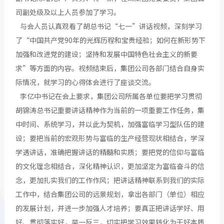
司副处级及以上人员参加了学习。
与会人员认真观看了胡总书记“七一”讲话视频，深刻学习
了“中国共产党90年的光辉历程和宝贵经验；如何在新形势下
加强和改进党的建设；坚持和发展中国特色社会主义的新要
求”等方面的内容。视频结束后，集团公司各部门结合自身实
际情况，就学习的心得体会进行了座谈交流。
李亿中书记在会上要求，集团公司所属各单位要把学习贯彻
胡锦涛总书记重要讲话精神作为当前的一项重要工作任务，集
中时间、系统学习，并以此为契机，加强富临学习型队伍的建
设；要把当前的宏观形势与富临的生产经营现状相结合，学深
学透讲话，准确把握讲话的精髓和实质；要把党的信仰与富临
的文化理念相结合，深化精神认识，更加坚定为富临奋斗的信
念，更加扎实我们的工作作风；把讲话精神联系到我们的实际
工作中，结合集团公司的远景规划，拿出各部门（单位）相应
的发展计划，并进一步加强人才培养；要真正把讲话学好、用
好、贯彻落实好，举一反三，切实把学习效果转化为干好本质