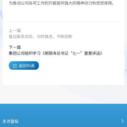
为推动公司各项工作的开展提供强大的精神动力和思想保障。
上一篇
理论联系实际，与时俱进，不断创新
下一篇
集团公司组织学习《胡锦涛总书记“七一”重要讲话》
返回列表

走进富临