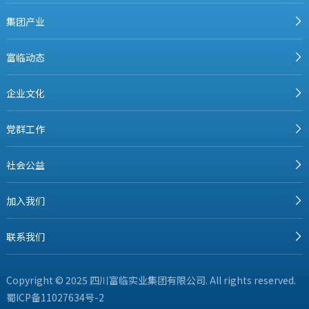
集团产业
富临动态
企业文化
党群工作
社会公益
加入我们
联系我们
Copyright © 2025 四川富临实业集团有限公司. All rights reserved.
蜀ICP备11027634号-2