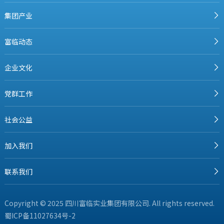
集团产业
富临动态
企业文化
党群工作
社会公益
加入我们
联系我们
Copyright © 2025 四川富临实业集团有限公司. All rights reserved.
蜀ICP备11027634号-2