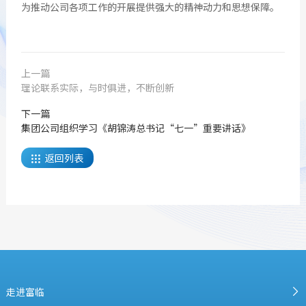
为推动公司各项工作的开展提供强大的精神动力和思想保障。
上一篇
理论联系实际，与时俱进，不断创新
下一篇
集团公司组织学习《胡锦涛总书记“七一”重要讲话》
返回列表

走进富临