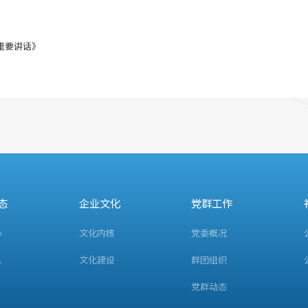
重要讲话》
态
企业文化
党群工作
心
文化内核
党委概况
息
文化建设
群团组织
党群动态