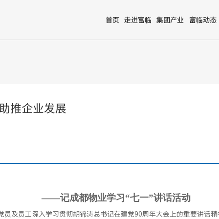
首页
走进富临
集团产业
富临动态
助推企业发展
——记成都物业学习“七一”讲话活动
织党员及员工深入学习贯彻胡锦涛总书记在建党90周年大会上的重要讲话精