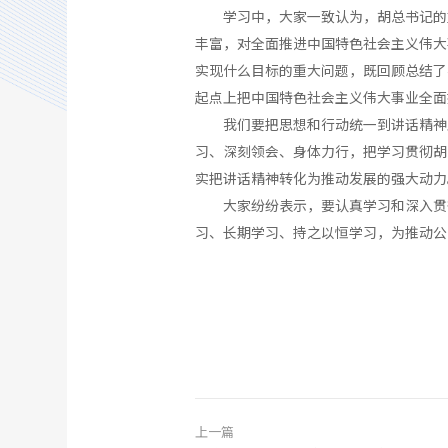
学习中，大家一致认为，胡总书记的
丰富，对全面推进中国特色社会主义伟大
实现什么目标的重大问题，既回顾总结了
起点上把中国特色社会主义伟大事业全面
我们要把思想和行动统一到讲话精神
习、深刻领会、身体力行，把学习贯彻胡
实把讲话精神转化为推动发展的强大动力
大家纷纷表示，要认真学习和深入贯
习、长期学习、持之以恒学习，为推动公
上一篇