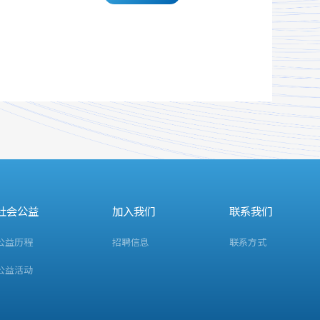
社会公益
加入我们
联系我们
公益历程
招聘信息
联系方式
公益活动