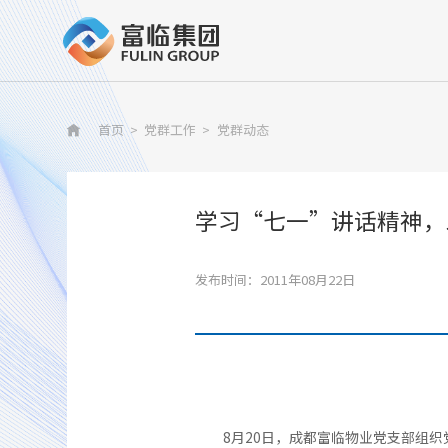
首页
>
党群工作
>
党群动态

学习“七一”讲话精神，
发布时间：2011年08月22日
8月20日，成都富临物业党支部组