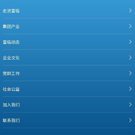
走进富临
集团产业
富临动态
企业文化
党群工作
社会公益
加入我们
联系我们