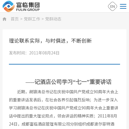
EN
首页
>
党群工作
>
党群动态

理论联系实际，与时俱进，不断创新
发布时间：2011年08月24日
—--记酒店公司学习“七一”重要讲话
近期，胡锦涛总书记在庆祝中国共产党成立90周年大会上
的重要讲话发表后，在社会各界引起强烈反响；为进一步深入
学习胡锦涛总书记在庆祝中国共产党成立90周年大会上重要讲
话中提出的重大理论观点，领会讲话的精神实质；2011年8月
24日，成都富临酒店管理有限公司分别组织成都波尔菲特酒