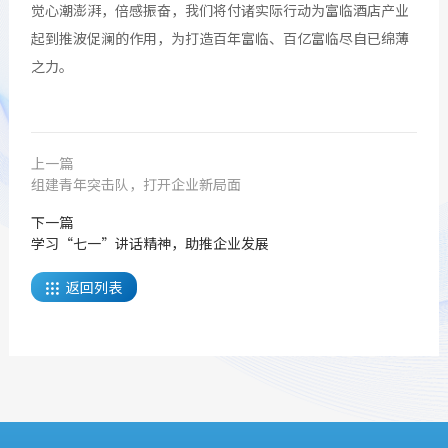
觉心潮澎湃，倍感振奋，我们将付诸实际行动为富临酒店产业
起到推波促澜的作用，为打造百年富临、百亿富临尽自已绵薄
之力。
上一篇
组建青年突击队，打开企业新局面
下一篇
学习“七一”讲话精神，助推企业发展
返回列表
