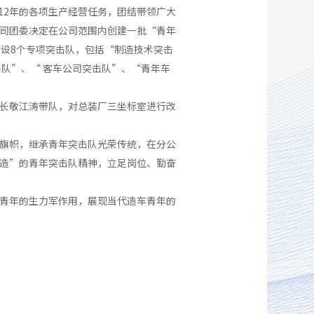
12年的各项生产经营任务，团结带领广大
司团委决定在公司范围内创建一批“青年
设8个专项突击队，包括“制造技术突击
队”、“ 客车公司突击队”、“青年车
长敬江涛带队，对总装厂三坐标室进行改
旗帜，继承青年突击队光荣传统，在分公
造”的青年突击队精神，立足岗位、勤奋
青年的生力军作用，展现当代造车青年的