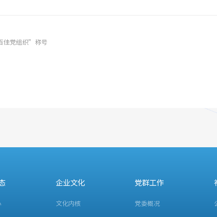
百佳党组织”称号
态
企业文化
党群工作
心
文化内核
党委概况