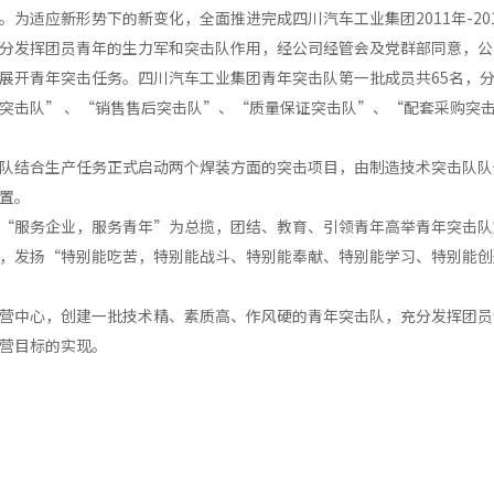
为适应新形势下的新变化，全面推进完成四川汽车工业集团2011年-20
分发挥团员青年的生力军和突击队作用，经公司经管会及党群部同意，公
展开青年突击任务。四川汽车工业集团青年突击队第一批成员共65名，分
突击队” 、“销售售后突击队”、“质量保证突击队”、“配套采购突击
队结合生产任务正式启动两个焊装方面的突击项目，由制造技术突击队队
置。
“服务企业，服务青年”为总揽，团结、教育、引领青年高举青年突击队
，发扬“特别能吃苦，特别能战斗、特别能奉献、特别能学习、特别能创
营中心，创建一批技术精、素质高、作风硬的青年突击队，充分发挥团员
营目标的实现。