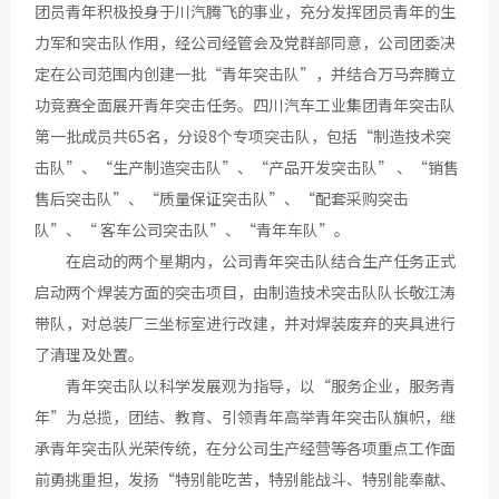
团员青年积极投身于川汽腾飞的事业，充分发挥团员青年的生
力军和突击队作用，经公司经管会及党群部同意，公司团委决
定在公司范围内创建一批“青年突击队”，并结合万马奔腾立
功竞赛全面展开青年突击任务。四川汽车工业集团青年突击队
第一批成员共65名，分设8个专项突击队，包括“制造技术突
击队”、“生产制造突击队”、“产品开发突击队” 、“销售
售后突击队”、“质量保证突击队”、“配套采购突击
队”、“ 客车公司突击队”、“青年车队”。
在启动的两个星期内，公司青年突击队结合生产任务正式
启动两个焊装方面的突击项目，由制造技术突击队队长敬江涛
带队，对总装厂三坐标室进行改建，并对焊装废弃的夹具进行
了清理及处置。
青年突击队以科学发展观为指导，以“服务企业，服务青
年”为总揽，团结、教育、引领青年高举青年突击队旗帜，继
承青年突击队光荣传统，在分公司生产经营等各项重点工作面
前勇挑重担，发扬“特别能吃苦，特别能战斗、特别能奉献、