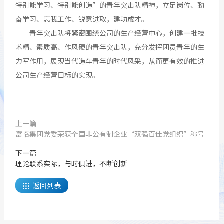
特别能学习、特别能创造”的青年突击队精神，立足岗位、勤
奋学习、忘我工作、锐意进取，建功成才。
青年突击队将紧密围绕公司的生产经营中心，创建一批技
术精、素质高、作风硬的青年突击队，充分发挥团员青年的生
力军作用，展现当代造车青年的时代风采，从而更有效的推进
公司生产经营目标的实现。
上一篇
富临集团党委荣获全国非公有制企业“双强百佳党组织”称号
下一篇
理论联系实际，与时俱进，不断创新
返回列表
