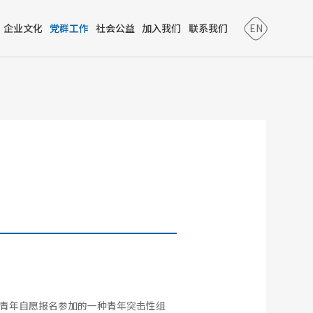
企业文化
党群工作
社会公益
加入我们
联系我们
EN
由青年自愿报名参加的一种青年突击性组