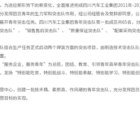
为适应新形势下的新变化，全面推进完成四川汽车工业集团2011年-20
分发挥团员青年的生力军和突击队作用，经公司经管会及党群部同意，公
展开青年突击任务。四川汽车工业集团青年突击队第一批成员共65名，分
突击队” 、“销售售后突击队”、“质量保证突击队”、“配套采购突击
队结合生产任务正式启动两个焊装方面的突击项目，由制造技术突击队队
置。
“服务企业，服务青年”为总揽，团结、教育、引领青年高举青年突击队
，发扬“特别能吃苦，特别能战斗、特别能奉献、特别能学习、特别能创
营中心，创建一批技术精、素质高、作风硬的青年突击队，充分发挥团员
营目标的实现。