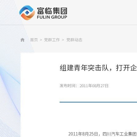
首页
>
党群工作
>
党群动态

组建青年突击队，打开企
发布时间：2011年08月27日
2011年8月25日，四川汽车工