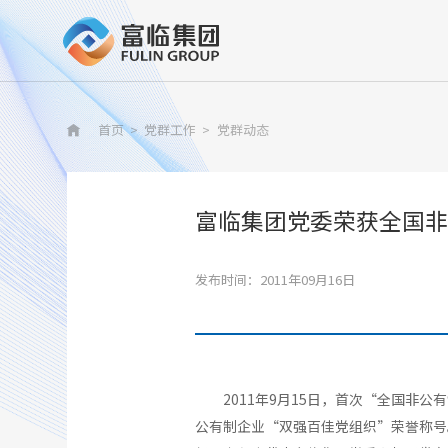
首页
>
党群工作
>
党群动态

富临集团党委荣获全国非
发布时间：2011年09月16日
2011年9月15日，首次“全国
公有制企业“双强百佳党组织”荣誉称号