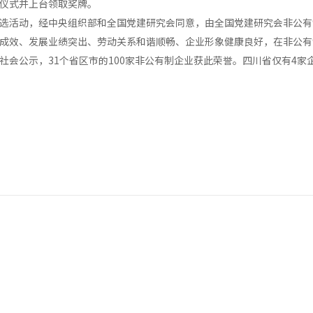
仪式并上台领取奖牌。
选活动，经中央组织部和全国党建研究会同意，由全国党建研究会非公有
成效、发展业绩突出、劳动关系和谐顺畅、企业形象健康良好，在非公有
社会公示，31个省区市的100家非公有制企业获此荣誉。四川省仅有4