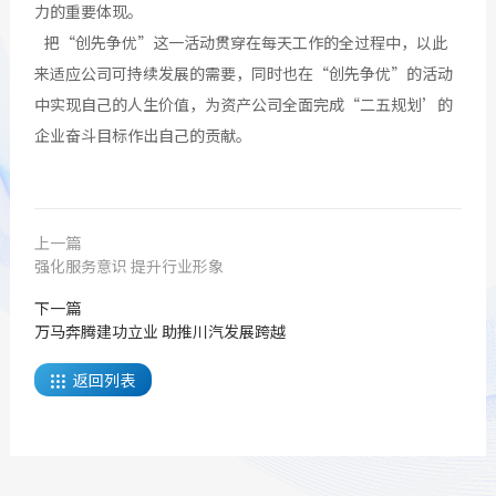
力的重要体现。
把“创先争优”这一活动贯穿在每天工作的全过程中，以此
来适应公司可持续发展的需要，同时也在“创先争优”的活动
中实现自己的人生价值，为资产公司全面完成“二五规划’的
企业奋斗目标作出自己的贡献。
上一篇
强化服务意识 提升行业形象
下一篇
万马奔腾建功立业 助推川汽发展跨越
返回列表
