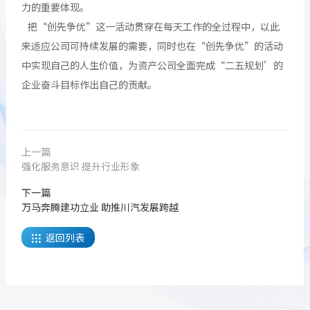
力的重要体现。
把“创先争优”这一活动贯穿在每天工作的全过程中，以此
来适应公司可持续发展的需要，同时也在“创先争优”的活动
中实现自己的人生价值，为资产公司全面完成“二五规划’的
企业奋斗目标作出自己的贡献。
上一篇
强化服务意识 提升行业形象
下一篇
万马奔腾建功立业 助推川汽发展跨越
返回列表
