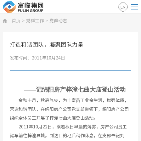
EN
首页
>
党群工作
>
党群动态

打造和谐团队，凝聚团队力量
发布时间：2011年10月24日
——记绵阳房产梓潼七曲大庙登山活动
金秋十月，秋高气爽，为丰富员工业余生活，增强体质，
营造和谐团队，在绵阳房产公司党支部带领下，绵阳房产公司
组织全体员工开展了梓潼七曲大庙登山活动。
2011年10月22日，乘着秋日早晨的薄雾，房产公司员工
驱车前往梓潼县城。到达目的地后稍作休息，在支部书记刘