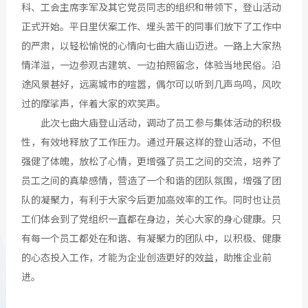
科、工会主席李军及其它党员同志的组织和带领下，登山活动
正式开始。平日里伏案工作、埋头苦干的同事们放下了工作中
的严肃，以轻松愉悦的心情向七曲大庙山迈进。一路上大家热
情洋溢，一边参观古建筑、一边拍照留念，体验当地民俗。沿
途风景甚好，远离城市的喧嚣，偶尔可以听到几声鸟鸣，风吹
过的摩挲声，伴着大家的欢笑声。
此次七曲大庙登山活动，调动了员工参与集体活动的积极
性，有效地释放了工作压力。通过开展这样的登山活动，不但
强健了体魄，放松了心情，更增强了员工之间的交流，培养了
员工之间的真挚感情，营造了一个和谐的团队氛围，增强了团
队的凝聚力，有利于大家今后更加高效率的工作。同时也让员
工们体会到了党组织一直都在身边，关心大家的身心健康。只
有每一个员工都处在和谐、有凝聚力的团队中，以积极、健康
的心态投入工作，才能为企业创造更好的效益，助推企业前
进。