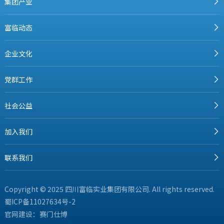
集团产业
富临动态
企业文化
党群工作
社会公益
加入我们
联系我们
Copyright © 2025 四川富临实业集团有限公司. All rights reserved.
蜀ICP备11027634号-2
官网建设：
赛门仕博