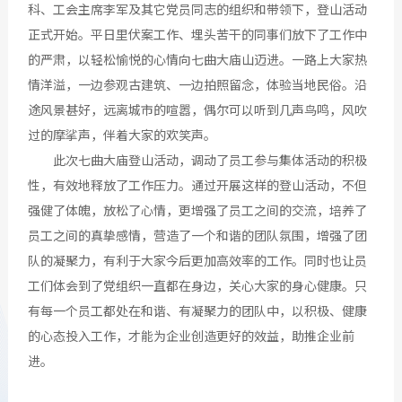
科、工会主席李军及其它党员同志的组织和带领下，登山活动
正式开始。平日里伏案工作、埋头苦干的同事们放下了工作中
的严肃，以轻松愉悦的心情向七曲大庙山迈进。一路上大家热
情洋溢，一边参观古建筑、一边拍照留念，体验当地民俗。沿
途风景甚好，远离城市的喧嚣，偶尔可以听到几声鸟鸣，风吹
过的摩挲声，伴着大家的欢笑声。
此次七曲大庙登山活动，调动了员工参与集体活动的积极
性，有效地释放了工作压力。通过开展这样的登山活动，不但
强健了体魄，放松了心情，更增强了员工之间的交流，培养了
员工之间的真挚感情，营造了一个和谐的团队氛围，增强了团
队的凝聚力，有利于大家今后更加高效率的工作。同时也让员
工们体会到了党组织一直都在身边，关心大家的身心健康。只
有每一个员工都处在和谐、有凝聚力的团队中，以积极、健康
的心态投入工作，才能为企业创造更好的效益，助推企业前
进。