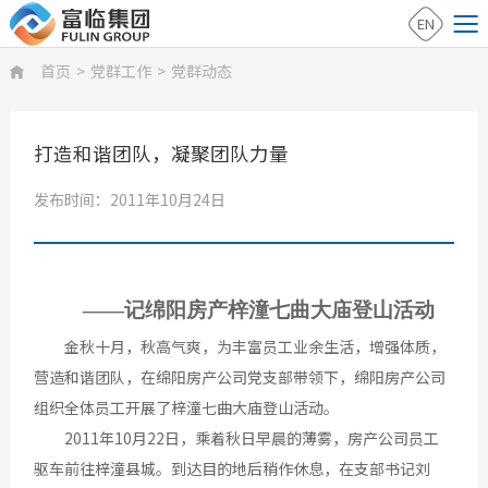
EN
首页
>
党群工作
>
党群动态

打造和谐团队，凝聚团队力量
发布时间：2011年10月24日
——记绵阳房产梓潼七曲大庙登山活动
金秋十月，秋高气爽，为丰富员工业余生活，增强体质，
营造和谐团队，在绵阳房产公司党支部带领下，绵阳房产公司
组织全体员工开展了梓潼七曲大庙登山活动。
2011年10月22日，乘着秋日早晨的薄雾，房产公司员工
驱车前往梓潼县城。到达目的地后稍作休息，在支部书记刘